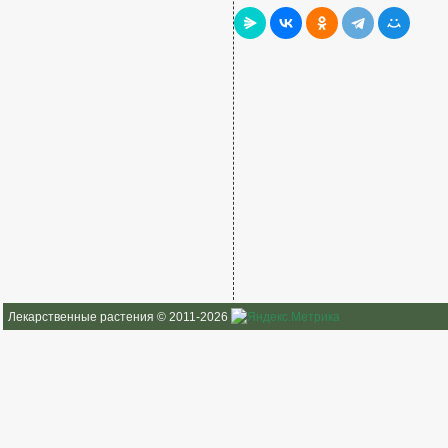
Лекарственные растения © 2011-2026