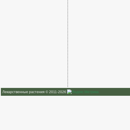
Лекарственные растения © 2011-2026